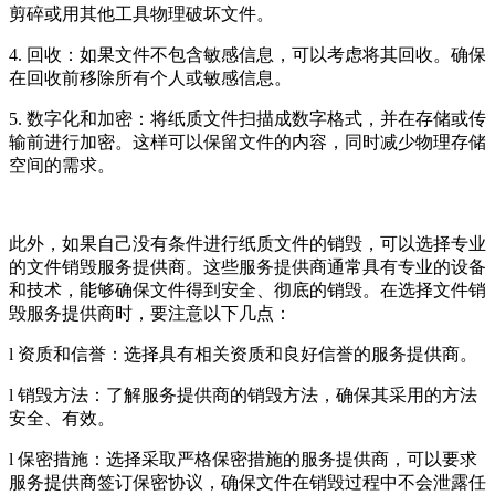
剪碎或用其他工具物理破坏文件。
4. 回收：如果文件不包含敏感信息，可以考虑将其回收。确保
在回收前移除所有个人或敏感信息。
5. 数字化和加密：将纸质文件扫描成数字格式，并在存储或传
输前进行加密。这样可以保留文件的内容，同时减少物理存储
空间的需求。
此外，如果自己没有条件进行纸质文件的销毁，可以选择专业
的文件销毁服务提供商。这些服务提供商通常具有专业的设备
和技术，能够确保文件得到安全、彻底的销毁。在选择文件销
毁服务提供商时，要注意以下几点：
l 资质和信誉：选择具有相关资质和良好信誉的服务提供商。
l 销毁方法：了解服务提供商的销毁方法，确保其采用的方法
安全、有效。
l 保密措施：选择采取严格保密措施的服务提供商，可以要求
服务提供商签订保密协议，确保文件在销毁过程中不会泄露任