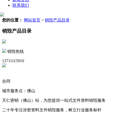
联系我们
您的位置：
网站首页
>
销毁产品目录
销毁产品目录
销毁热线
13711115910
合同
城市服务点：佛山
天仁密销（佛山）站，为您提供一站式文件资料销毁服务
二十年专注涉密资料文件销毁服务，树立行业服务标杆