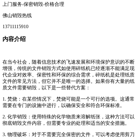
上门服务-保密销毁-价格合理
佛山销毁热线
13711115910
内容介绍
在当今社会，随着信息技术的飞速发展和环境保护意识的不断
增强，传统的文件销毁方式如使用碎纸机已经逐渐不能满足现
代企业对效率、保密性和环保的综合需求，碎纸机是处理纸质
文件的常见方法，但它并不是唯一的选择。如果你有大量的纸
质文件需要销毁，以下是一些替代方案：
1. 焚烧：在某些情况下，焚烧可能是一个可行的选项。这通常
需要在专门的设施中进行，以确保安全和符合环保标准。
2. 化学销毁：使用特殊的化学物质来溶解纸张，这种方法可以
彻底销毁文件内容，但需要专业的处理和适当的安全措施。
3. 物理破坏：对于不需要完全保密的文件，可以考虑使用剪刀