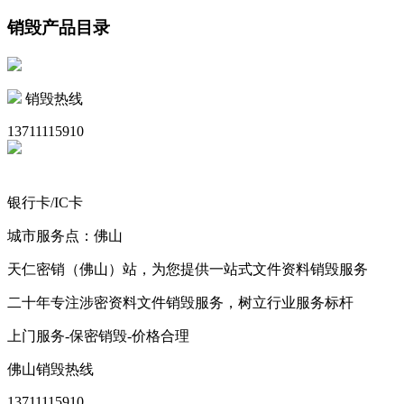
销毁产品目录
销毁热线
13711115910
银行卡/IC卡
城市服务点：佛山
天仁密销（佛山）站，为您提供一站式文件资料销毁服务
二十年专注涉密资料文件销毁服务，树立行业服务标杆
上门服务-保密销毁-价格合理
佛山销毁热线
13711115910