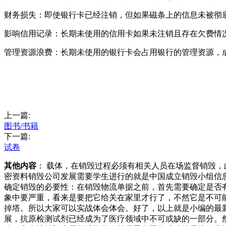
财务损失：即使银行卡已经注销，但如果磁条上的信息未被彻
影响信用记录：长期未使用的信用卡如果未注销且存在欠费情
管理资源浪费：长期未使用的银行卡会占用银行的管理资源，
上一篇:
图书/书籍
下一篇:
试卷
其他内容
： 载体，在销毁过程必须有相关人员在场监督销毁
密资料销毁公司发展需要学生进行的就是中国成立销毁小组信
确定销毁的必要性：在销毁物流单据之前，首先需要确定是否
象中要严重，看来是要把它给关在家里才行了，不然它是不可
掉塔。所以大家可以实战体会体会。好了，以上就是小编的最
展，抗原检测试剂已经成为了医疗领域中不可或缺的一部分。