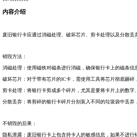
内容介绍
废旧银行卡应通过消磁处理、破坏芯片、剪卡处理以及分散丢
销毁方法：
消磁处理：使用磁铁对磁条进行消磁，确保银行卡上的磁条信
破坏芯片：对于带有芯片的IC卡，需使用工具将芯片彻底砸碎
剪卡处理：将银行卡剪成多个碎片，尤其是要将卡片上的数字
分散丢弃：将剪碎的银行卡碎片分别装入不同的垃圾袋中丢弃
不销毁的后果：
隐私泄露：废旧银行卡上包含持卡人的敏感信息，如果不进行