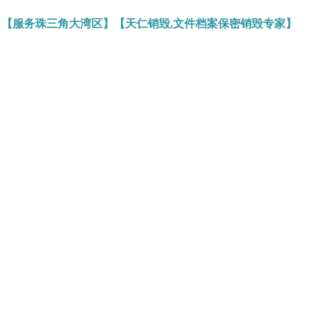
】【服务珠三角大湾区】【天仁销毁,文件档案保密销毁专家】