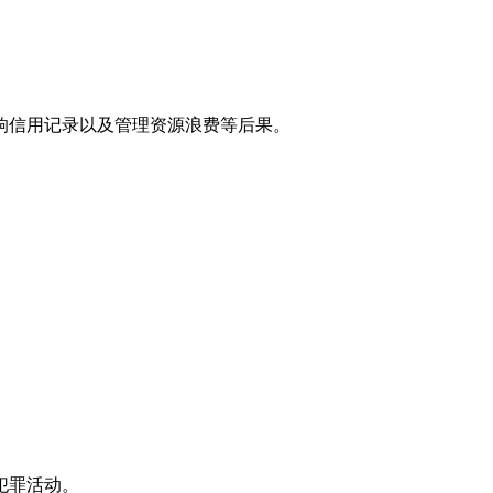
响信用记录以及管理资源浪费等后果。
犯罪活动。