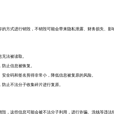
弃的方式进行销毁，不销毁可能会带来隐私泄露、财务损失、影
息无法被读取。
，防止信息被恢复。
、安全码和签名剪得非常小，降低信息被复原的风险。
，防止不法分子收集碎片进行复原。
销毁，这些信息可能会被不法分子利用，进行诈骗、洗钱等违法