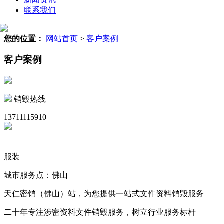
联系我们
您的位置：
网站首页
>
客户案例
客户案例
销毁热线
13711115910
服装
城市服务点：佛山
天仁密销（佛山）站，为您提供一站式文件资料销毁服务
二十年专注涉密资料文件销毁服务，树立行业服务标杆