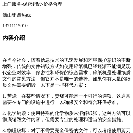
上门服务-保密销毁-价格合理
佛山销毁热线
13711115910
内容介绍
在当今社会，随着信息技术的飞速发展和环境保护意识的不断
增强，传统的文件销毁方式如使用碎纸机已经逐渐不能满足现
代企业对效率、保密性和环保的综合需求，碎纸机是处理纸质
文件的常见方法，但它并不是唯一的选择。如果你有大量的纸
质文件需要销毁，以下是一些替代方案：
1. 焚烧：在某些情况下，焚烧可能是一个可行的选项。这通常
需要在专门的设施中进行，以确保安全和符合环保标准。
2. 化学销毁：使用特殊的化学物质来溶解纸张，这种方法可以
彻底销毁文件内容，但需要专业的处理和适当的安全措施。
3. 物理破坏：对于不需要完全保密的文件，可以考虑使用剪刀