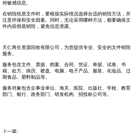
何敏感信息。
在销毁纸质文件时，要根据实际情况选择合适的销毁方法，并
注意环保和安全因素。同时，无论采用哪种方法，都要确保文
件内容彻底销毁，避免信息泄露。
天仁再生资源回收有限公司，为您提供专业、安全的文件销毁
服务。
服务包含文件、票据、档案、合同、凭证、单据、试卷、书
籍、处方、病历、硬盘、电脑、电子产品、服装、化妆品、过
期食品、塑料制品等。
服务对象包含企事业单位、海关、医院、出版社、学校、教育
部门、银行、政务部门、研发机构、招投标公司等。
上一篇: