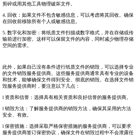
剪碎或用其他工具物理破坏文件。
4. 回收：如果文件不包含敏感信息，可以考虑将其回收。确保
在回收前移除所有个人或敏感信息。
5. 数字化和加密：将纸质文件扫描成数字格式，并在存储或传
输前进行加密。这样可以保留文件的内容，同时减少物理存储
空间的需求。
此外，如果自己没有条件进行纸质文件的销毁，可以选择专业
的文件销毁服务提供商。这些服务提供商通常具有专业的设备
和技术，能够确保文件得到安全、彻底的销毁。在选择文件销
毁服务提供商时，要注意以下几点：
l 资质和信誉：选择具有相关资质和良好信誉的服务提供商。
l 销毁方法：了解服务提供商的销毁方法，确保其采用的方法
安全、有效。
l 保密措施：选择采取严格保密措施的服务提供商，可以要求
服务提供商签订保密协议，确保文件在销毁过程中不会泄露任