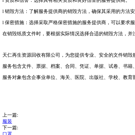
l 资质和信誉：选择具有相关资质和良好信誉的服务提供商。
l 销毁方法：了解服务提供商的销毁方法，确保其采用的方法
l 保密措施：选择采取严格保密措施的服务提供商，可以要求
在销毁纸质文件时，要根据实际情况选择合适的销毁方法，并
天仁再生资源回收有限公司，为您提供专业、安全的文件销毁
服务包含文件、票据、档案、合同、凭证、单据、试卷、书籍
服务对象包含企事业单位、海关、医院、出版社、学校、教育
上一篇:
服装
下一篇:
口罩