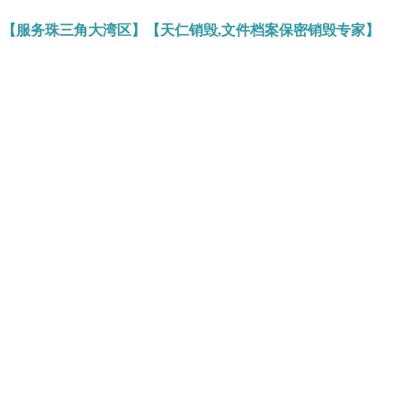
】【服务珠三角大湾区】【天仁销毁,文件档案保密销毁专家】