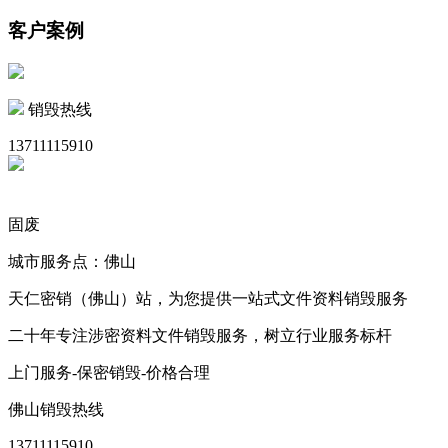
客户案例
销毁热线
13711115910
固废
城市服务点：佛山
天仁密销（佛山）站，为您提供一站式文件资料销毁服务
二十年专注涉密资料文件销毁服务，树立行业服务标杆
上门服务-保密销毁-价格合理
佛山销毁热线
13711115910