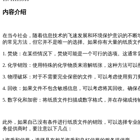
内容介绍
在当今社会，随着信息技术的飞速发展和环境保护意识的不断
的常见方法，但它并不是唯一的选择。如果你有大量的纸质文
1. 焚烧：在某些情况下，焚烧可能是一个可行的选项。这通
2. 化学销毁：使用特殊的化学物质来溶解纸张，这种方法可
3. 物理破坏：对于不需要完全保密的文件，可以考虑使用剪
4. 回收：如果文件不包含敏感信息，可以考虑将其回收。确
5. 数字化和加密：将纸质文件扫描成数字格式，并在存储或
此外，如果自己没有条件进行纸质文件的销毁，可以选择专业
务提供商时，要注意以下几点：