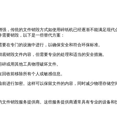
增强，传统的文件销毁方式如使用碎纸机已经逐渐不能满足现代
件需要销毁，以下是一些替代方案：
常需要在专门的设施中进行，以确保安全和符合环保标准。
以彻底销毁文件内容，但需要专业的处理和适当的安全措施。
刀剪碎或用其他工具物理破坏文件。
保在回收前移除所有个人或敏感信息。
传输前进行加密。这样可以保留文件的内容，同时减少物理存储空
的文件销毁服务提供商。这些服务提供商通常具有专业的设备和