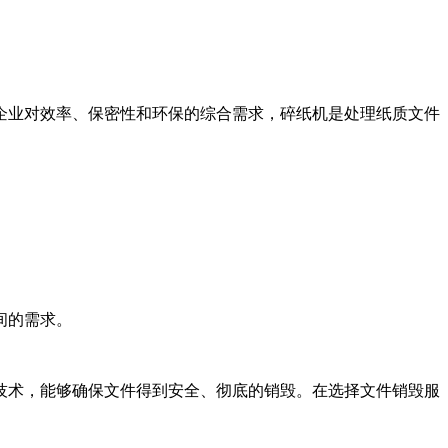
企业对效率、保密性和环保的综合需求，碎纸机是处理纸质文件
间的需求。
技术，能够确保文件得到安全、彻底的销毁。在选择文件销毁服